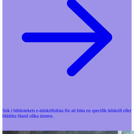
Sök i bibliotekets e-tidskriftslista för att hitta en specifik tidskrift eller
bläddra bland olika ämnen.