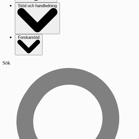
Stöd och handledning
Forskarstöd
Sök