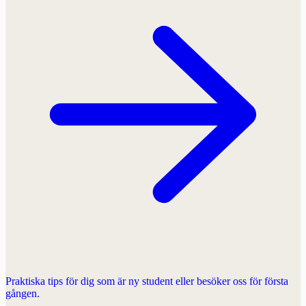
Praktiska tips för dig som är ny student eller besöker oss för första
gången.