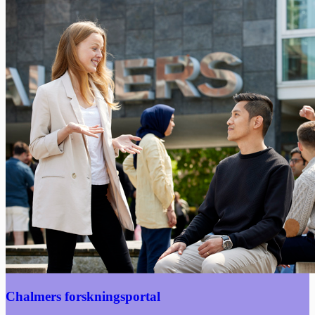
Chalmers forskningsportal