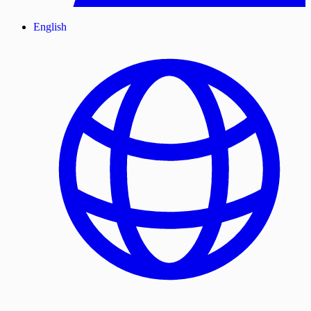
English