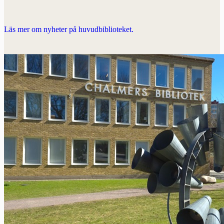
Läs mer om nyheter på huvudbiblioteket.