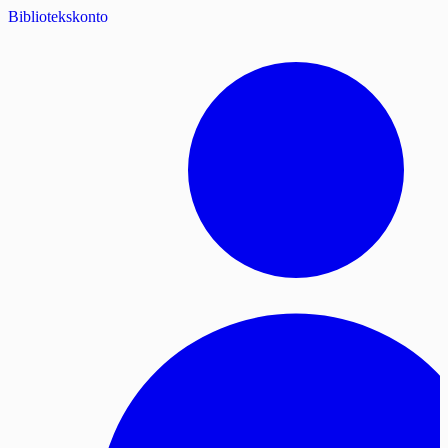
Bibliotekskonto