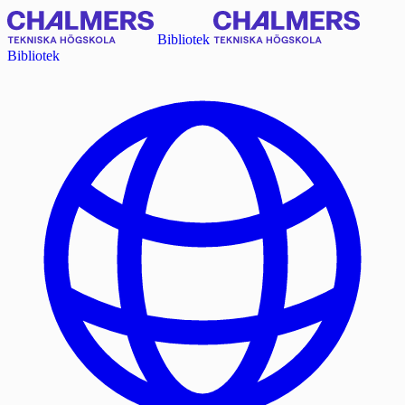
Bibliotek
Bibliotek