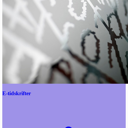
E-tidskrifter