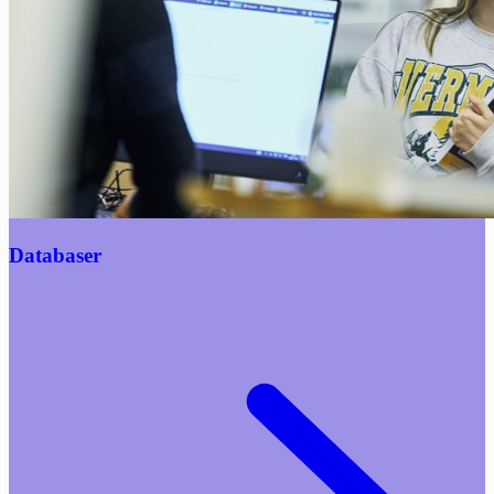
Databaser