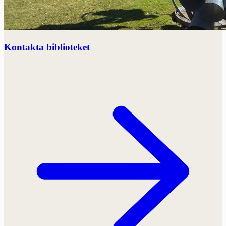
Kontakta biblioteket