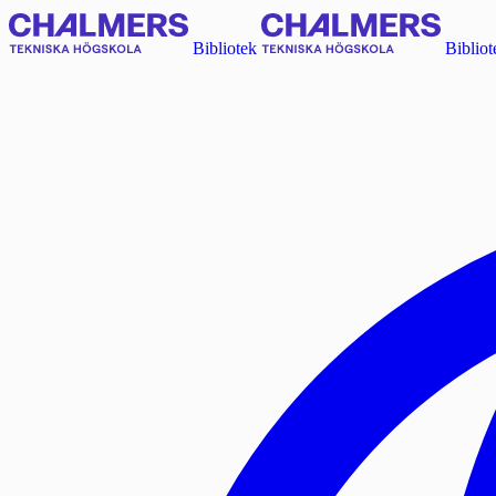
Bibliotek
Bibliot