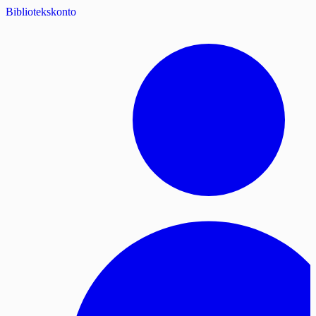
Bibliotekskonto