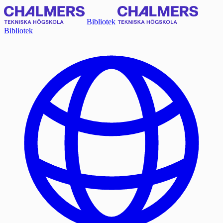
Bibliotek
Bibliotek