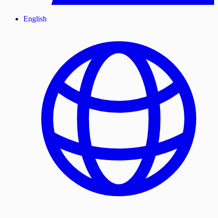
English