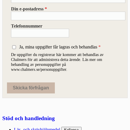
Din e-postadress
*
Telefonnummer
Ja, mina uppgifter får lagras och behandlas
De uppgifter du registrerar här kommer att behandlas av
Chalmers för att administrera detta ärende. Läs mer om
behandling av personuppgifter på
www.chalmers.se/personuppgifter.
Stöd och handledning
Läs- och skrivhjälpmedel
Kollapsa