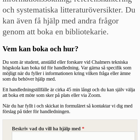
och systematiska litteraturöversikter. Du
kan även få hjälp med andra frågor
genom att boka en bibliotekarie.
Vem kan boka och hur?
Du som är student, anställd eller forskare vid Chalmers tekniska
högskola kan boka tid för handledning. Var gärna så specifik som
möjligt när du fyller i informationen kring vilken fråga eller ämne
som du behöver hjälp med.
Ett handledningstillfälle är cirka 45 min långt och du kan själv välja
att boka ett möte som sker på plats eller via Zoom.
När du har fyllt i och skickat in formuläret så kontaktar vi dig med
förslag på tider för handledningen.
Beskriv vad du vill ha hjälp med
*