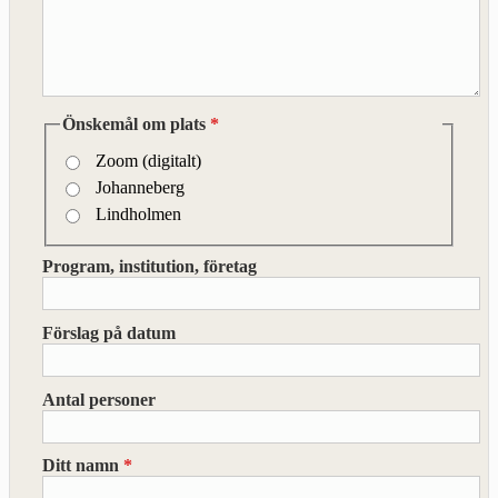
Önskemål om plats
*
Zoom (digitalt)
Johanneberg
Lindholmen
Program, institution, företag
Förslag på datum
Antal personer
Ditt namn
*