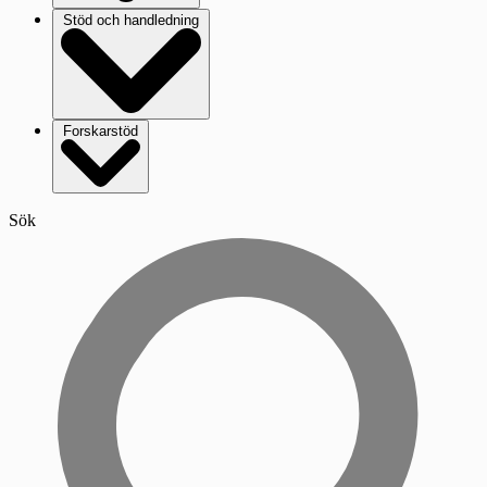
Stöd och handledning
Forskarstöd
Sök