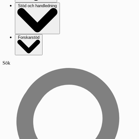
Stöd och handledning
Forskarstöd
Sök