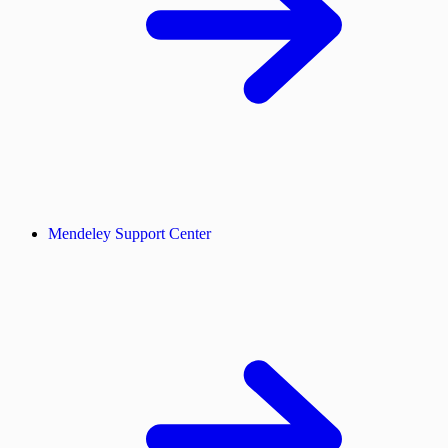
Mendeley Support Center