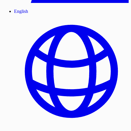
English