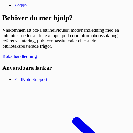
Zotero
Behöver du mer hjälp?
Välkommen att boka ett individuellt möte/handledning med en
bibliotekarie för att till exempel prata om informationssökning,
referenshantering, publiceringsstrategier eller andra
biblioteksrelaterade frågor.
Boka handledning
Användbara länkar
EndNote Support