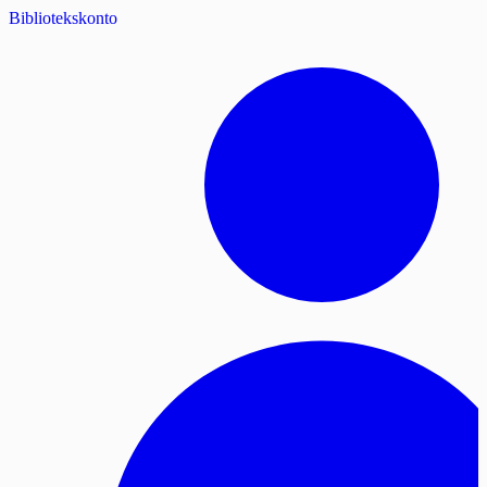
Bibliotekskonto