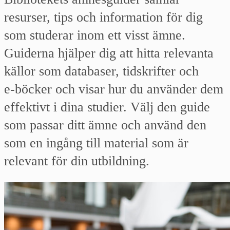
resurser, tips och information för dig
som studerar inom ett visst ämne.
Guiderna hjälper dig att hitta relevanta
källor som databaser, tidskrifter och
e‑böcker och visar hur du använder dem
effektivt i dina studier. Välj den guide
som passar ditt ämne och använd den
som en ingång till material som är
relevant för din utbildning.