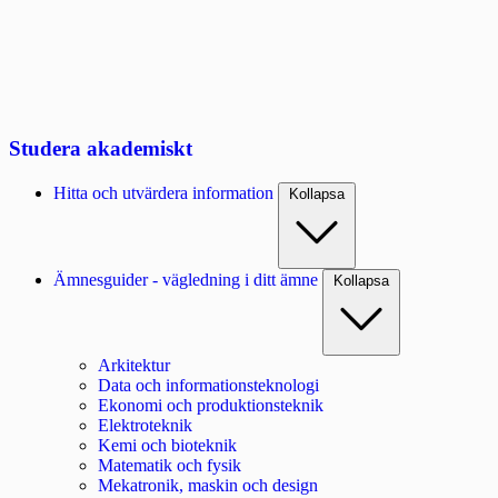
Studera akademiskt
Hitta och utvärdera information
Kollapsa
Ämnesguider - vägledning i ditt ämne
Kollapsa
Arkitektur
Data och informationsteknologi
Ekonomi och produktionsteknik
Elektroteknik
Kemi och bioteknik
Matematik och fysik
Mekatronik, maskin och design