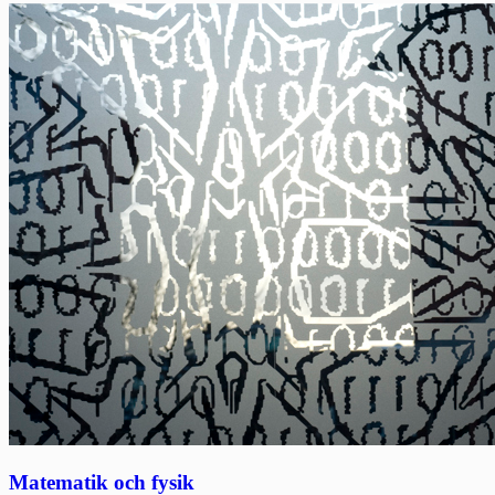
Matematik och fysik