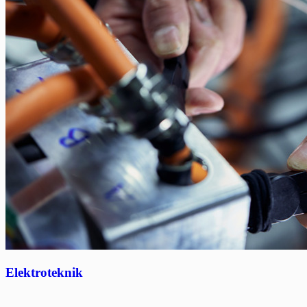
Elektroteknik