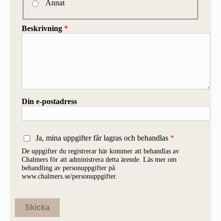
Annat
Beskrivning
*
Din e-postadress
Ja, mina uppgifter får lagras och behandlas
De uppgifter du registrerar här kommer att behandlas av
Chalmers för att administrera detta ärende. Läs mer om
behandling av personuppgifter på
www.chalmers.se/personuppgifter.