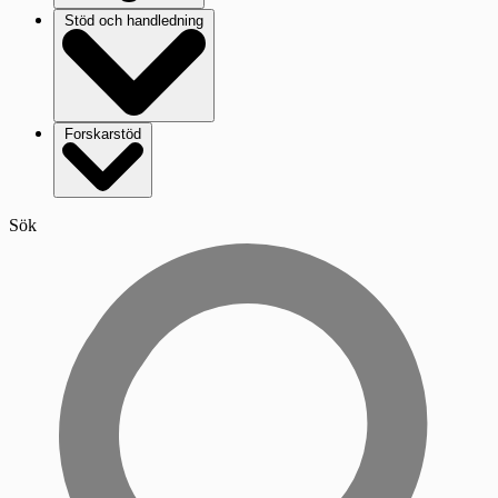
Stöd och handledning
Forskarstöd
Sök