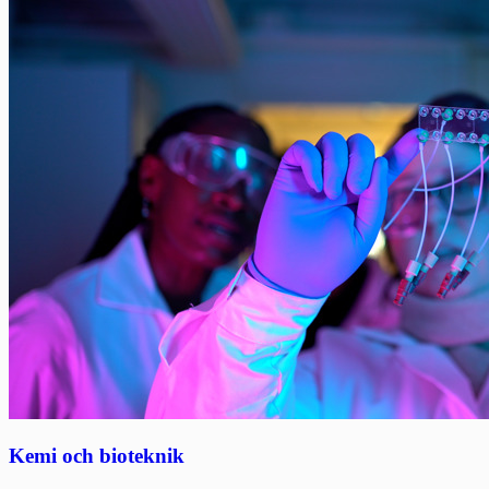
Kemi och bioteknik