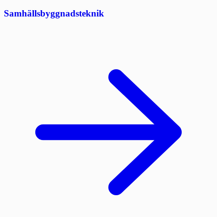
Samhällsbyggnadsteknik