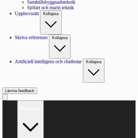
Samhällsbyggnadsteknik
Sjöfart och marin teknik
Upphovsrätt
Kollapsa
Skriva referenser
Kollapsa
Artificiell intelligens och chatbotar
Kollapsa
Lämna feedback
Resurser