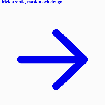
Mekatronik, maskin och design