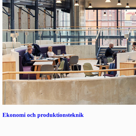
Ekonomi och produktionsteknik