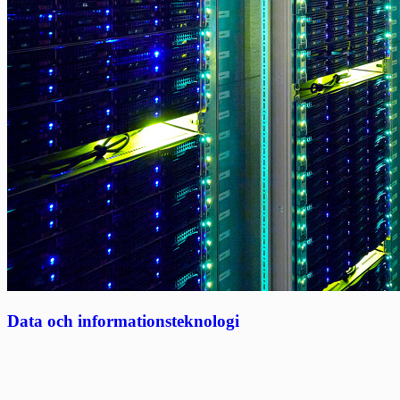
Data och informationsteknologi