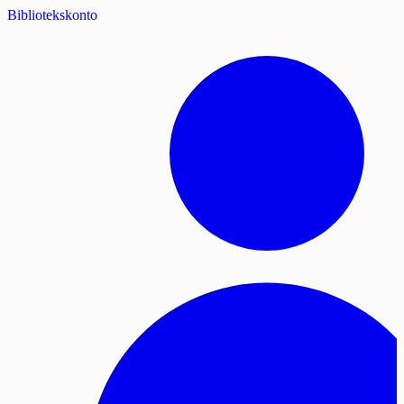
Bibliotekskonto