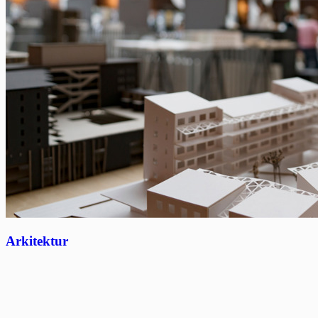
Arkitektur