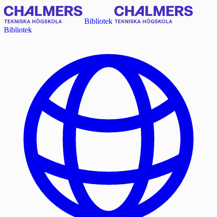
Bibliotek
Bibliotek