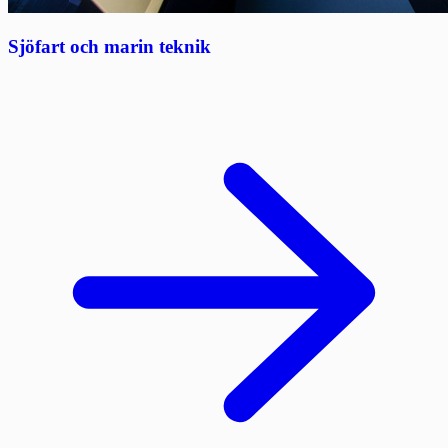
Sjöfart och marin teknik