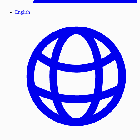
English