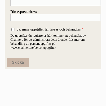
Din e-postadress
Ja, mina uppgifter får lagras och behandlas
De uppgifter du registrerar här kommer att behandlas av
Chalmers för att administrera detta ärende. Läs mer om
behandling av personuppgifter på
www.chalmers.se/personuppgifter.