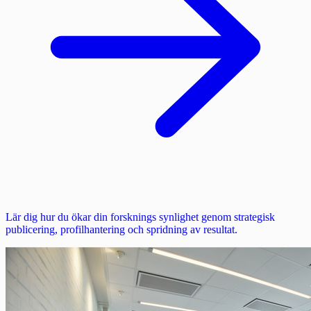
Lär dig hur du ökar din forsknings synlighet genom strategisk
publicering, profilhantering och spridning av resultat.