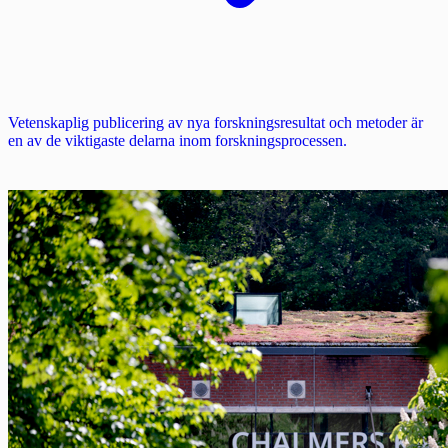
Vetenskaplig publicering av nya forskningsresultat och metoder är
en av de viktigaste delarna inom forskningsprocessen.