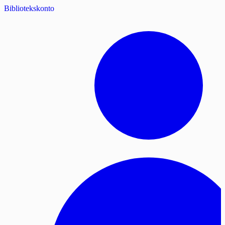
Bibliotekskonto