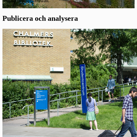
resultat och upphovsrätt.
Publicera och analysera