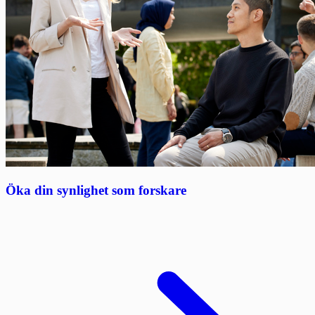
Öka din synlighet som forskare