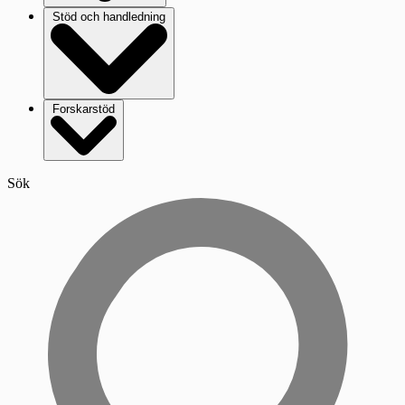
Stöd och handledning
Forskarstöd
Sök