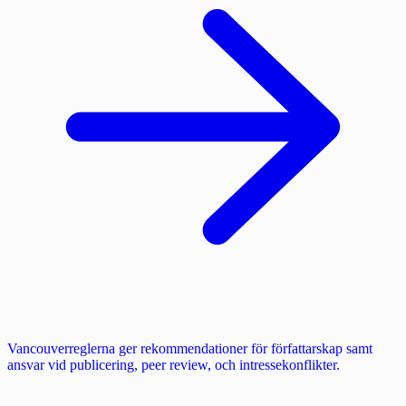
Vancouverreglerna ger rekommendationer för författarskap samt
ansvar vid publicering, peer review, och intressekonflikter.