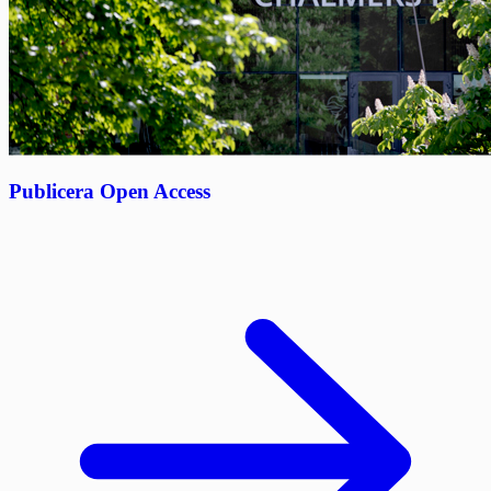
Publicera Open Access