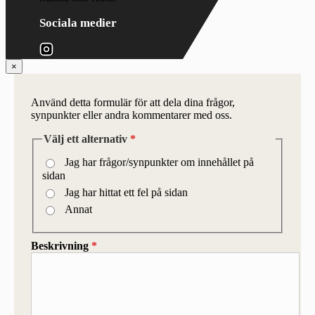
Sociala medier
×
Använd detta formulär för att dela dina frågor,
synpunkter eller andra kommentarer med oss.
Välj ett alternativ
*
Jag har frågor/synpunkter om innehållet på
sidan
Jag har hittat ett fel på sidan
Annat
Beskrivning
*