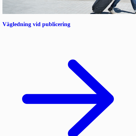
Vägledning vid publicering