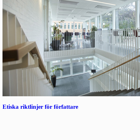
Etiska riktlinjer för författare