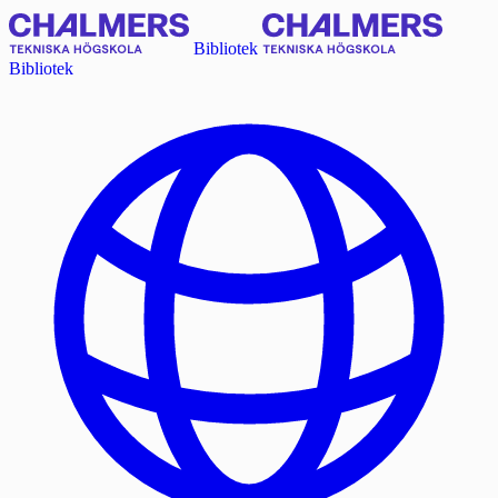
Bibliotek
Bibliotek