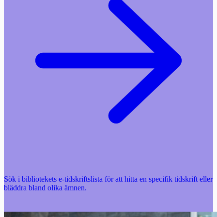
Sök i bibliotekets e-tidskriftslista för att hitta en specifik tidskrift eller
bläddra bland olika ämnen.