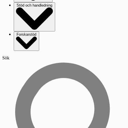
Stöd och handledning
Forskarstöd
Sök