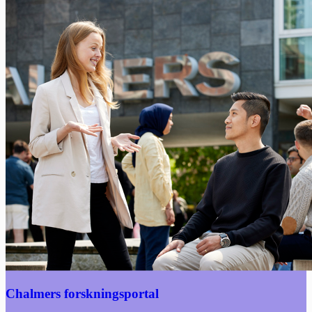
Chalmers forskningsportal