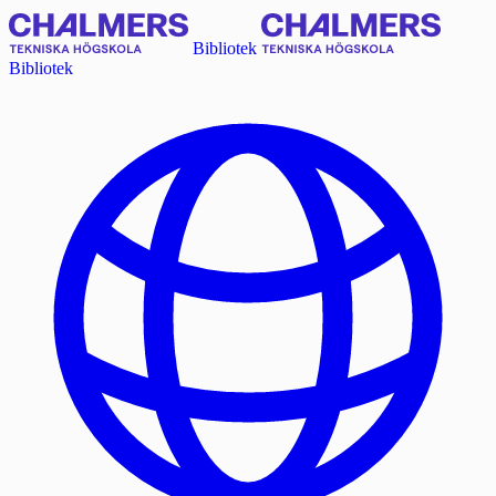
Bibliotek
Bibliotek