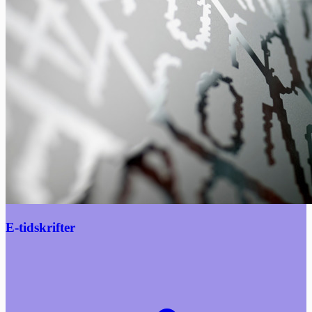
E-tidskrifter