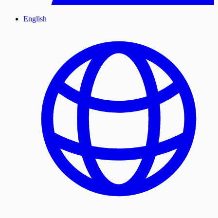
English