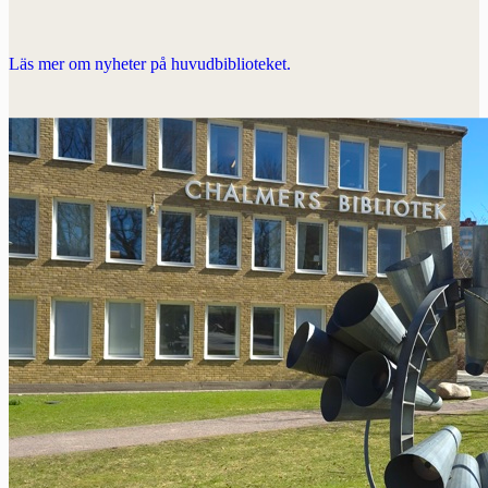
Läs mer om nyheter på huvudbiblioteket.