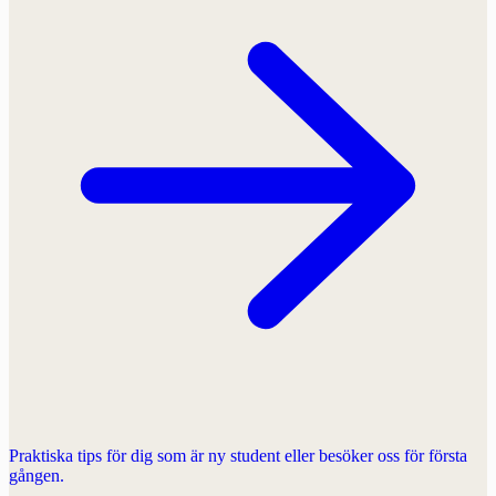
Praktiska tips för dig som är ny student eller besöker oss för första
gången.