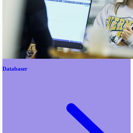
Databaser