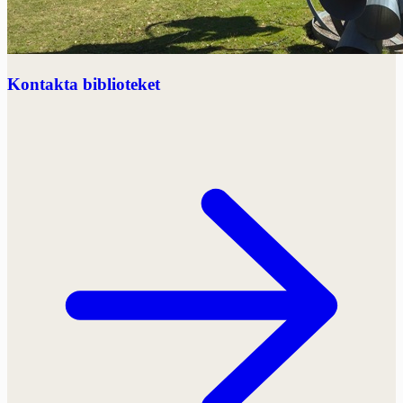
Kontakta biblioteket