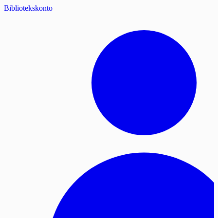
Bibliotekskonto