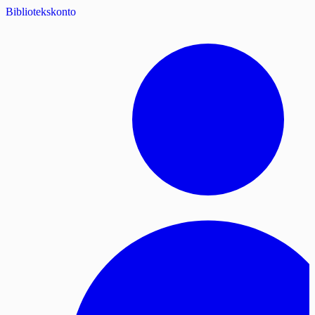
Bibliotekskonto