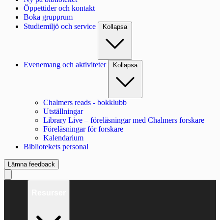
Öppettider och kontakt
Boka grupprum
Studiemiljö och service
Kollapsa
Evenemang och aktiviteter
Kollapsa
Chalmers reads - bokklubb
Utställningar
Library Live – föreläsningar med Chalmers forskare
Föreläsningar för forskare
Kalendarium
Bibliotekets personal
Lämna feedback
Resurser