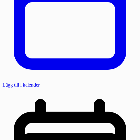
Lägg till i kalender