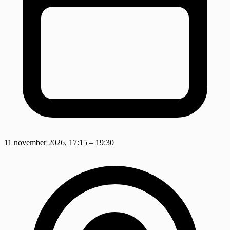
11 november 2026, 17:15 – 19:30