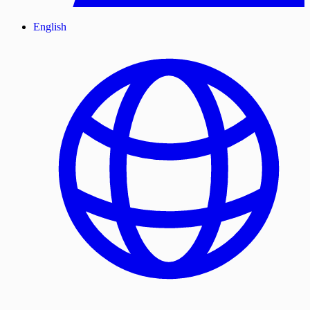
English