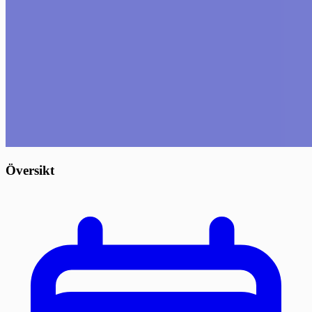
Översikt