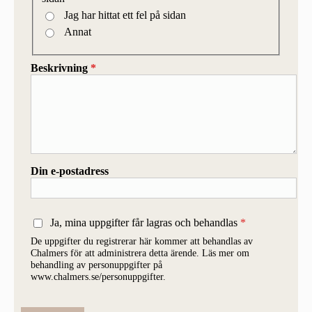
Jag har hittat ett fel på sidan
Annat
Beskrivning
*
Din e-postadress
Ja, mina uppgifter får lagras och behandlas
De uppgifter du registrerar här kommer att behandlas av
Chalmers för att administrera detta ärende. Läs mer om
behandling av personuppgifter på
www.chalmers.se/personuppgifter.