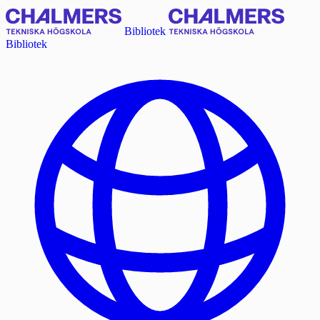
Bibliotek
Bibliotek