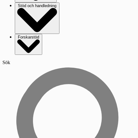
Stöd och handledning
Forskarstöd
Sök