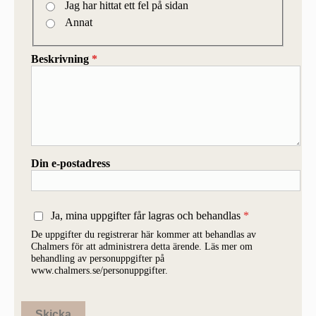
Jag har hittat ett fel på sidan
Annat
Beskrivning
*
Din e-postadress
Ja, mina uppgifter får lagras och behandlas
De uppgifter du registrerar här kommer att behandlas av
Chalmers för att administrera detta ärende. Läs mer om
behandling av personuppgifter på
www.chalmers.se/personuppgifter.