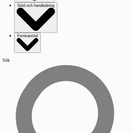
Stöd och handledning
Forskarstöd
Sök