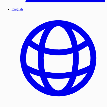
English