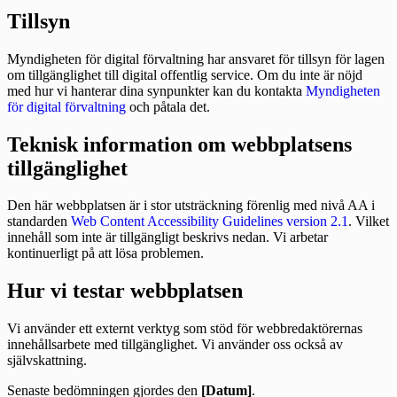
Tillsyn
Myndigheten för digital förvaltning har ansvaret för tillsyn för lagen
om tillgänglighet till digital offentlig service. Om du inte är nöjd
med hur vi hanterar dina synpunkter kan du kontakta
Myndigheten
för digital förvaltning
och påtala det.
Teknisk information om webbplatsens
tillgänglighet
Den här webbplatsen är i stor utsträckning förenlig med nivå AA i
standarden
Web Content Accessibility Guidelines version 2.1
. Vilket
innehåll som inte är tillgängligt beskrivs nedan. Vi arbetar
kontinuerligt på att lösa problemen.
Hur vi testar webbplatsen
Vi använder ett externt verktyg som stöd för webbredaktörernas
innehållsarbete med tillgänglighet. Vi använder oss också av
självskattning.
Senaste bedömningen gjordes den
[Datum]
.