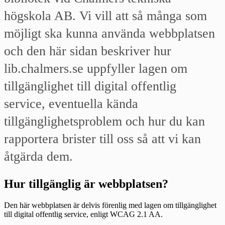
högskola AB. Vi vill att så många som
möjligt ska kunna använda webbplatsen
och den här sidan beskriver hur
lib.chalmers.se uppfyller lagen om
tillgänglighet till digital offentlig
service, eventuella kända
tillgänglighetsproblem och hur du kan
rapportera brister till oss så att vi kan
åtgärda dem.
Hur tillgänglig är webbplatsen?
Den här webbplatsen är delvis förenlig med lagen om tillgänglighet
till digital offentlig service, enligt WCAG 2.1 AA.