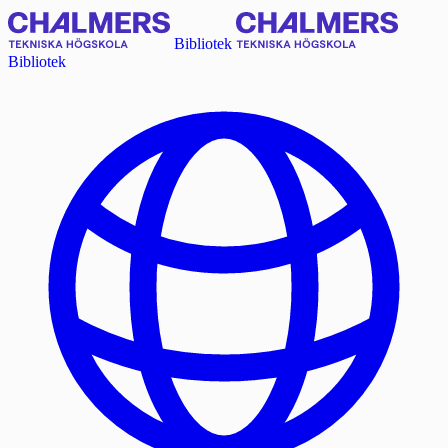
Bibliotek
Bibliotek