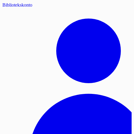
Bibliotekskonto