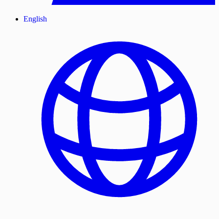
English