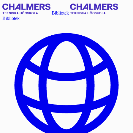
Bibliotek
Bibliotek