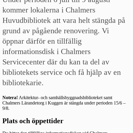
kommer lokalerna i Chalmers
Huvudbibliotek att vara helt stängda på
grund av pågående renovering. Vi
öppnar därför en tillfällig
informationsdisk i Chalmers
Servicecenter där du kan ta del av
bibliotekets service och få hjälp av en
bibliotekarie.
Notera!
Arkitektur- och samhällsbyggnadsbiblioteket samt
Chalmers Lärandetorg i Kuggen är stängda under perioden 15/6 –
9/8.
Plats och öppettider