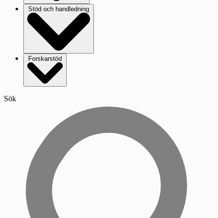
Stöd och handledning
Forskarstöd
Sök