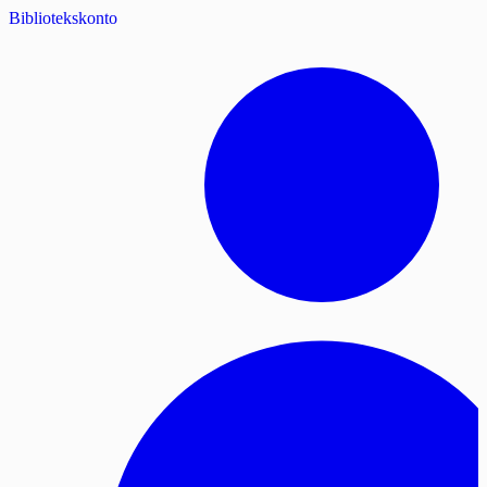
Bibliotekskonto