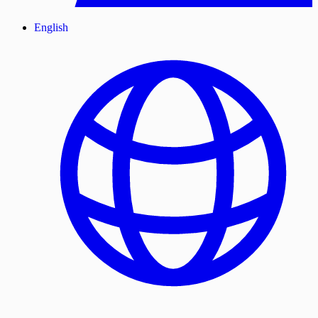
English