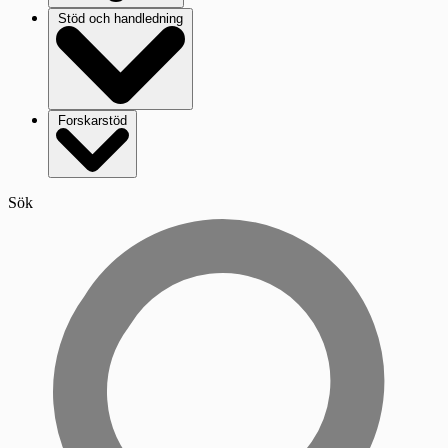
Stöd och handledning
Forskarstöd
Sök