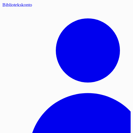
Bibliotekskonto