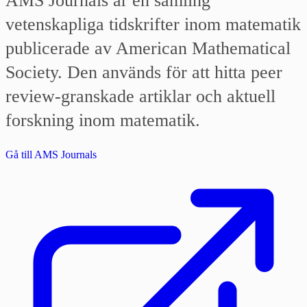
AMS Journals är en samling
vetenskapliga tidskrifter inom matematik
publicerade av American Mathematical
Society. Den används för att hitta peer
review‑granskade artiklar och aktuell
forskning inom matematik.
Gå till AMS Journals