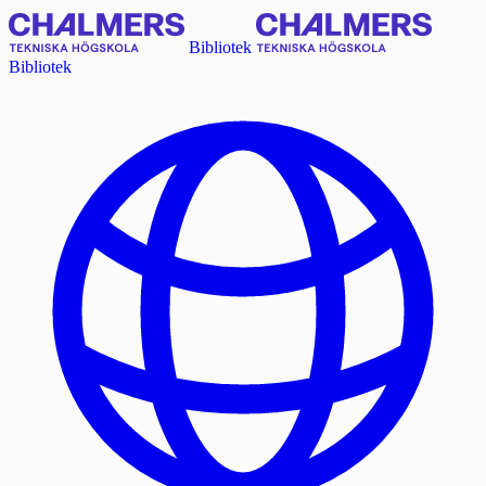
Bibliotek
Bibliotek