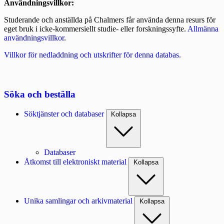
Användningsvillkor:
Studerande och anställda på Chalmers får använda denna resurs för
eget bruk i icke-kommersiellt studie- eller forskningssyfte.
Allmänna
användningsvillkor
.
Villkor för nedladdning och utskrifter för denna databas.
Söka och beställa
Söktjänster och databaser
Kollapsa
Databaser
Åtkomst till elektroniskt material
Kollapsa
Unika samlingar och arkivmaterial
Kollapsa