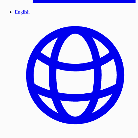
English