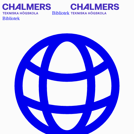
Bibliotek
Bibliotek