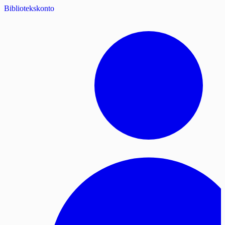
Bibliotekskonto