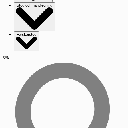
Stöd och handledning
Forskarstöd
Sök