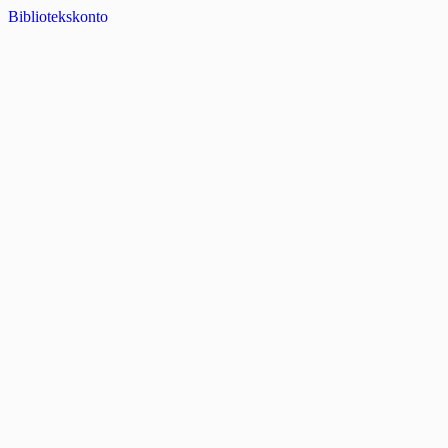
Bibliotekskonto