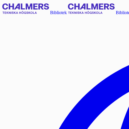
Bibliotek
Bibliot