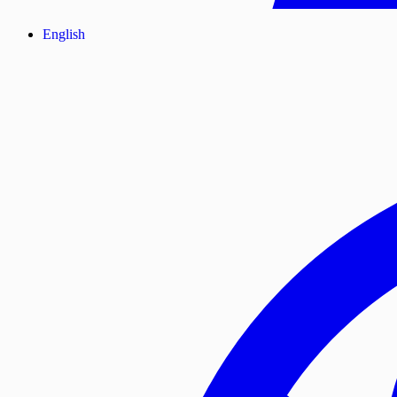
English