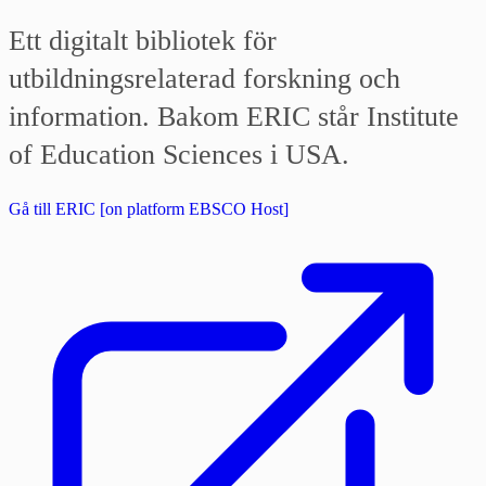
Ett digitalt bibliotek för
utbildningsrelaterad forskning och
information. Bakom ERIC står Institute
of Education Sciences i USA.
Gå till ERIC [on platform EBSCO Host]