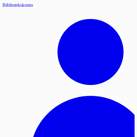
Bibliotekskonto