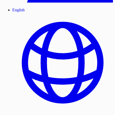
English