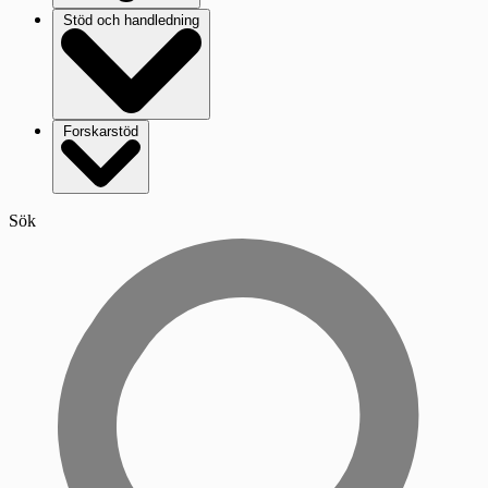
Stöd och handledning
Forskarstöd
Sök