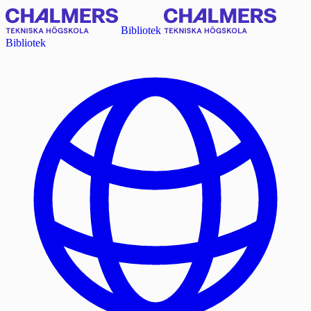
Bibliotek
Bibliotek