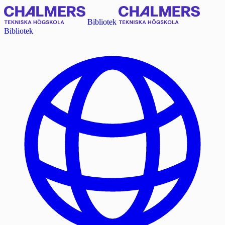
Bibliotek
Bibliotek