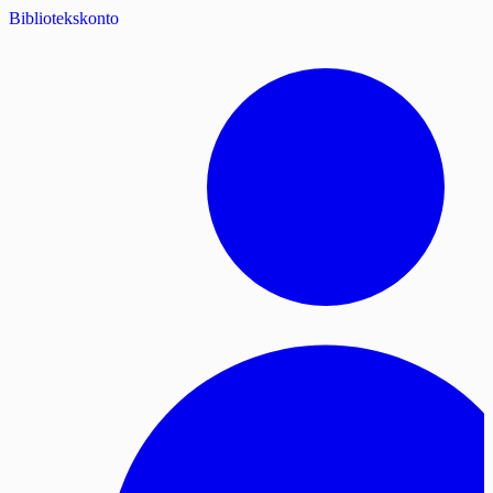
Bibliotekskonto