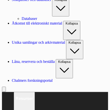
Databaser
Åtkomst till elektroniskt material
Kollapsa
Unika samlingar och arkivmaterial
Kollapsa
Låna, reservera och beställa
Kollapsa
Chalmers forskningsportal
Resurser