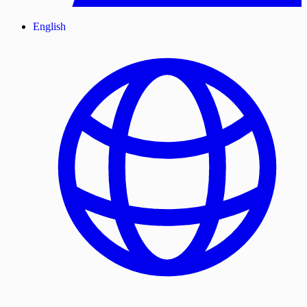
English