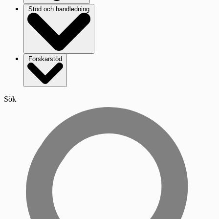
Stöd och handledning
Forskarstöd
Sök