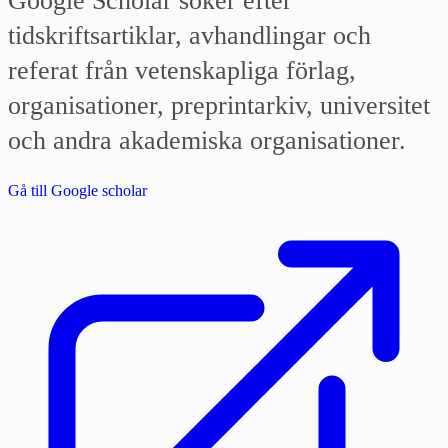
Google Scholar söker efter
tidskriftsartiklar, avhandlingar och
referat från vetenskapliga förlag,
organisationer, preprintarkiv, universitet
och andra akademiska organisationer.
Gå till Google scholar