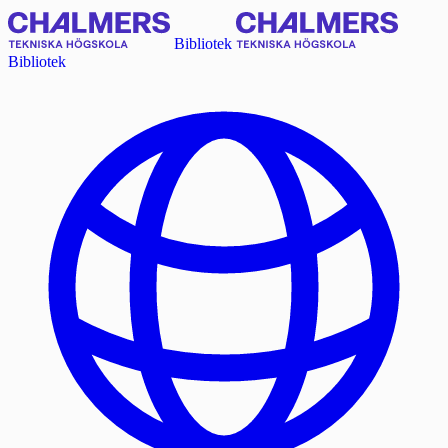
Bibliotek
Bibliotek