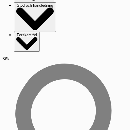
Stöd och handledning
Forskarstöd
Sök