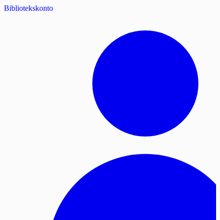
Bibliotekskonto