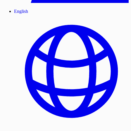
English