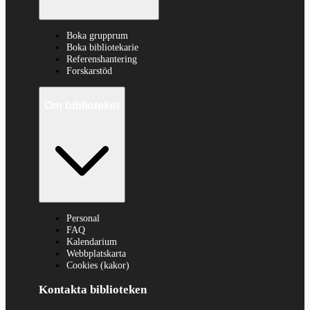
Boka grupprum
Boka bibliotekarie
Referenshantering
Forskarstöd
Om biblioteket
Personal
FAQ
Kalendarium
Webbplatskarta
Cookies (kakor)
Kontakta biblioteken