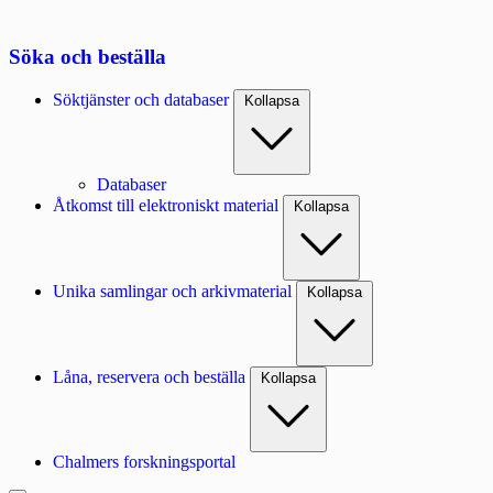
Söka och beställa
Söktjänster och databaser
Kollapsa
Databaser
Åtkomst till elektroniskt material
Kollapsa
Unika samlingar och arkivmaterial
Kollapsa
Låna, reservera och beställa
Kollapsa
Chalmers forskningsportal