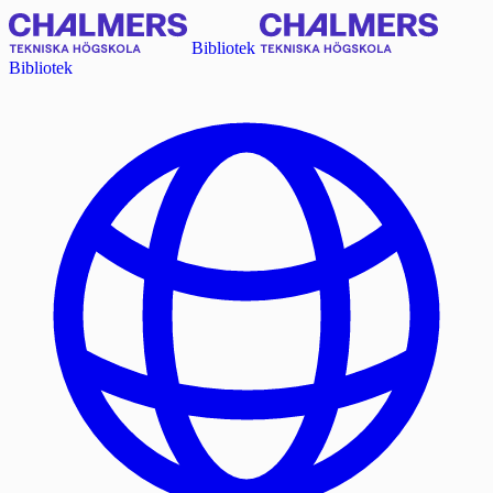
Bibliotek
Bibliotek