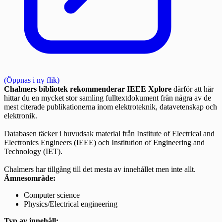
(Öppnas i ny flik)
Chalmers bibliotek rekommenderar IEEE Xplore
därför att här
hittar du en mycket stor samling fulltextdokument från några av de
mest citerade publikationerna inom elektroteknik, datavetenskap och
elektronik.
Databasen täcker i huvudsak material från Institute of Electrical and
Electronics Engineers (IEEE) och Institution of Engineering and
Technology (IET).
Chalmers har tillgång till det mesta av innehållet men inte allt.
Ämnesområde:
Computer science
Physics/Electrical engineering
Typ av innehåll: