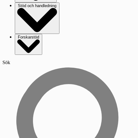
Stöd och handledning
Forskarstöd
Sök