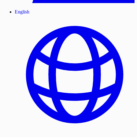
English