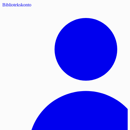
Bibliotekskonto