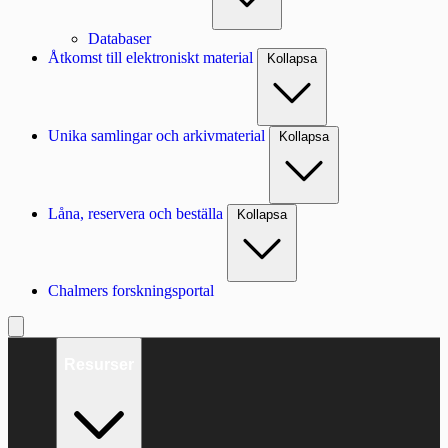
Databaser
Åtkomst till elektroniskt material
Kollapsa
Unika samlingar och arkivmaterial
Kollapsa
Låna, reservera och beställa
Kollapsa
Chalmers forskningsportal
Resurser