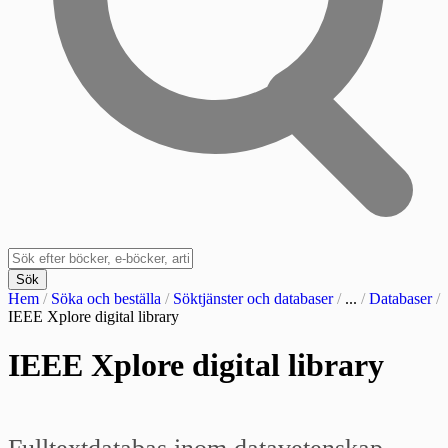
Sök
Hem
/
Söka och beställa
/
Söktjänster och databaser
/
...
/
Databaser
/
IEEE Xplore digital library
IEEE Xplore digital library