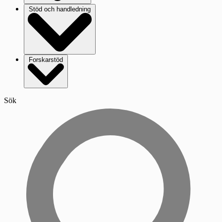
Stöd och handledning
Forskarstöd
Sök