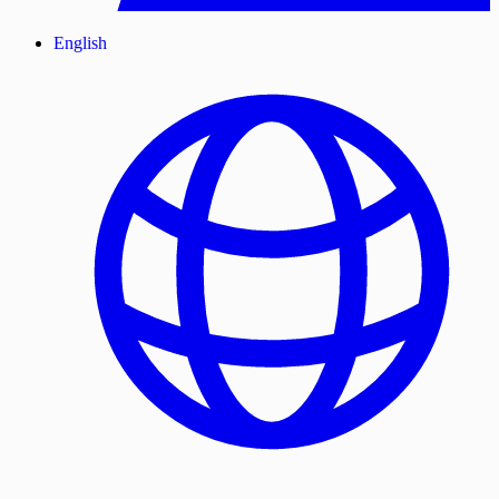
English