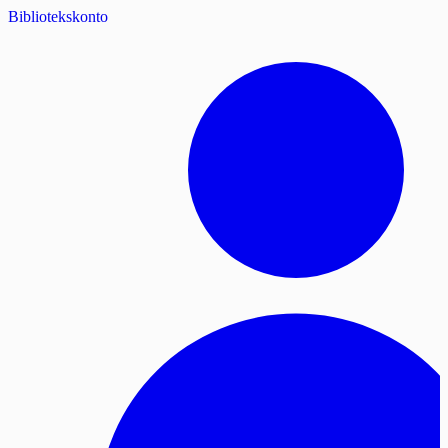
Bibliotekskonto