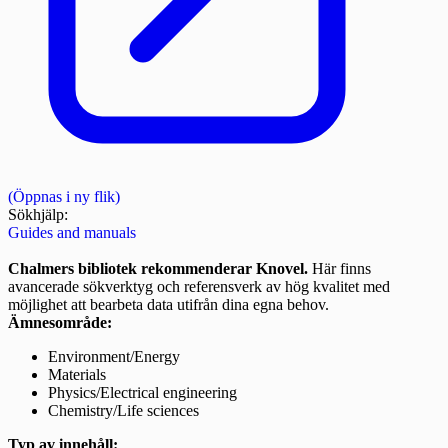
(Öppnas i ny flik)
Sökhjälp:
Guides and manuals
Chalmers bibliotek rekommenderar Knovel.
Här finns
avancerade sökverktyg och referensverk av hög kvalitet med
möjlighet att bearbeta data utifrån dina egna behov.
Ämnesområde:
Environment/Energy
Materials
Physics/Electrical engineering
Chemistry/Life sciences
Typ av innehåll: