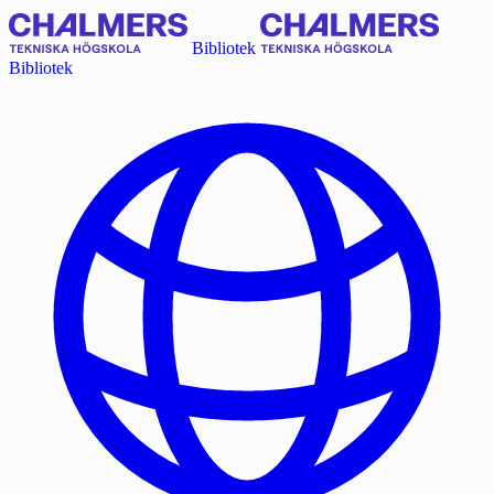
Bibliotek
Bibliotek