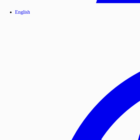
English