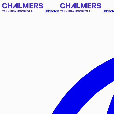
Bibliotek
Bibliot