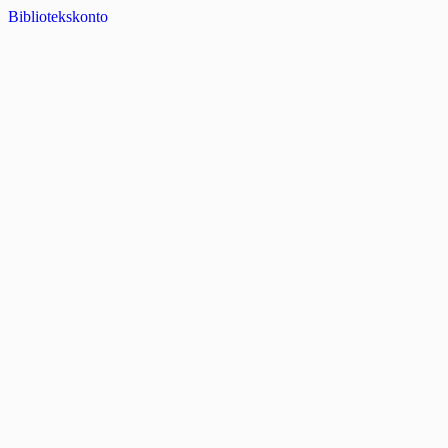
Bibliotekskonto