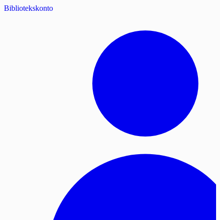
Bibliotekskonto