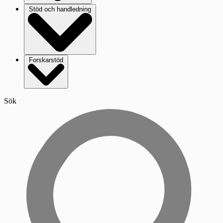
Stöd och handledning
Forskarstöd
Sök