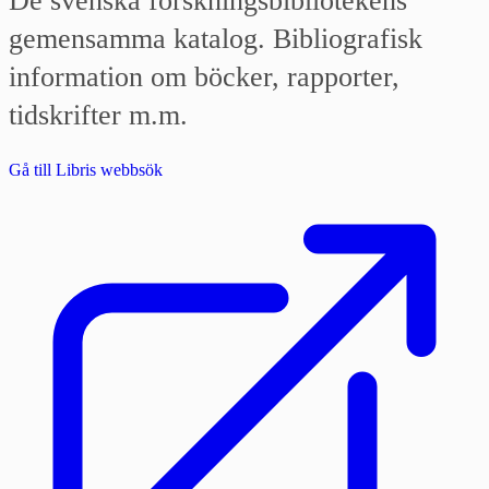
De svenska forskningsbibliotekens
gemensamma katalog. Bibliografisk
information om böcker, rapporter,
tidskrifter m.m.
Gå till Libris webbsök