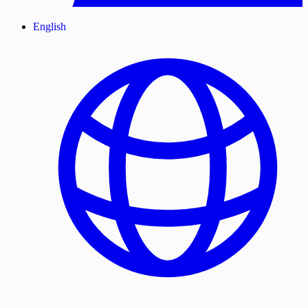
English