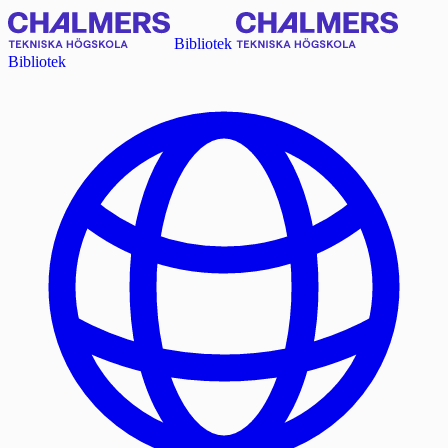
Bibliotek
Bibliotek