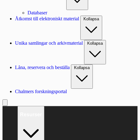
Databaser
Åtkomst till elektroniskt material
Kollapsa
Unika samlingar och arkivmaterial
Kollapsa
Låna, reservera och beställa
Kollapsa
Chalmers forskningsportal
Resurser