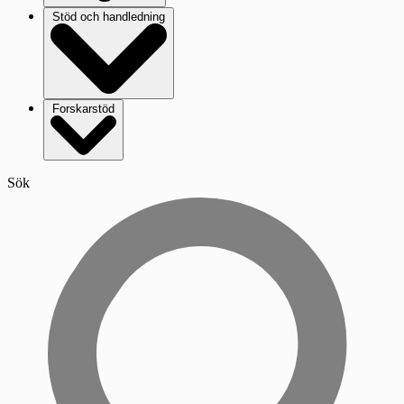
Stöd och handledning
Forskarstöd
Sök