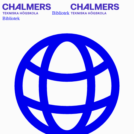
Bibliotek
Bibliotek