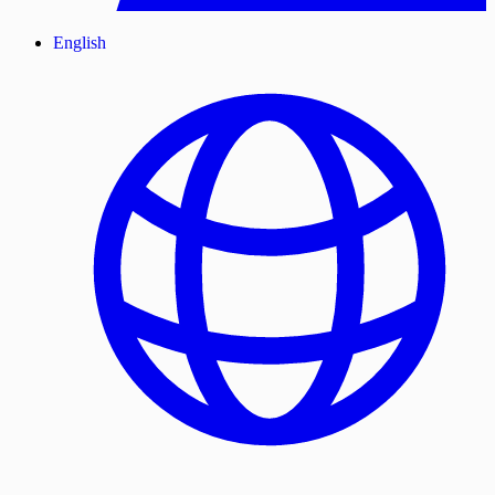
English