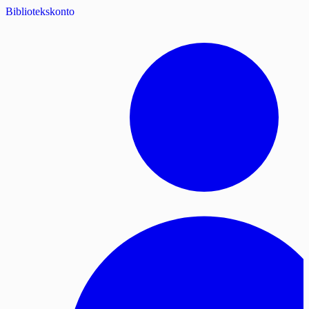
Bibliotekskonto