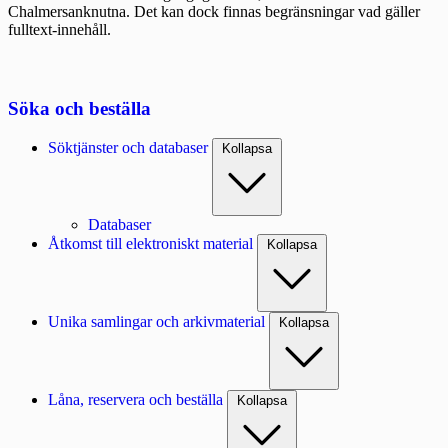
Chalmersanknutna. Det kan dock finnas begränsningar vad gäller
fulltext-innehåll.
Söka och beställa
Söktjänster och databaser
Kollapsa
Databaser
Åtkomst till elektroniskt material
Kollapsa
Unika samlingar och arkivmaterial
Kollapsa
Låna, reservera och beställa
Kollapsa