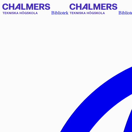
Bibliotek
Bibliot