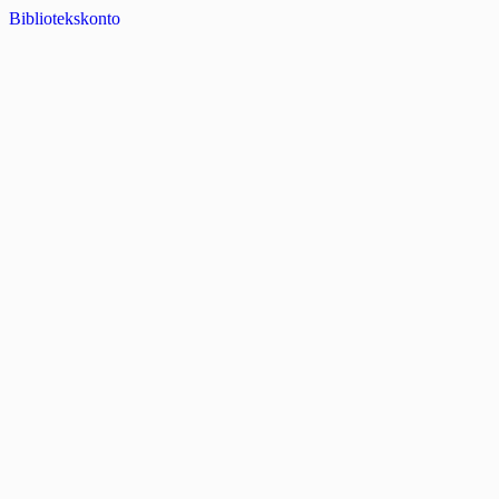
Bibliotekskonto