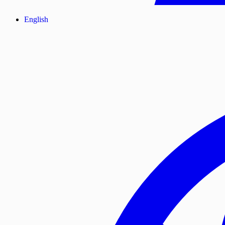
English