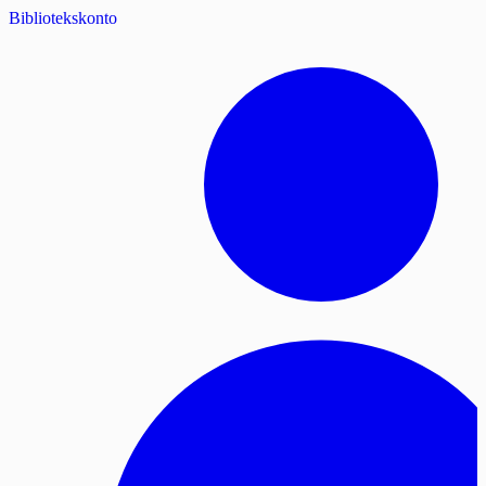
Bibliotekskonto