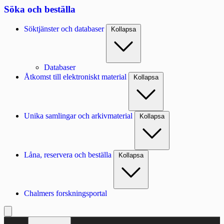
Söka och beställa
Söktjänster och databaser
Kollapsa
Databaser
Åtkomst till elektroniskt material
Kollapsa
Unika samlingar och arkivmaterial
Kollapsa
Låna, reservera och beställa
Kollapsa
Chalmers forskningsportal