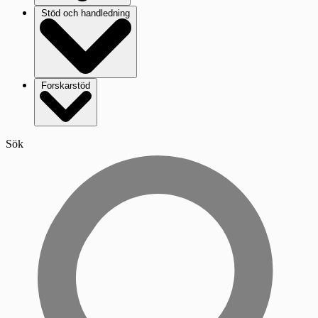
Stöd och handledning
Forskarstöd
Sök