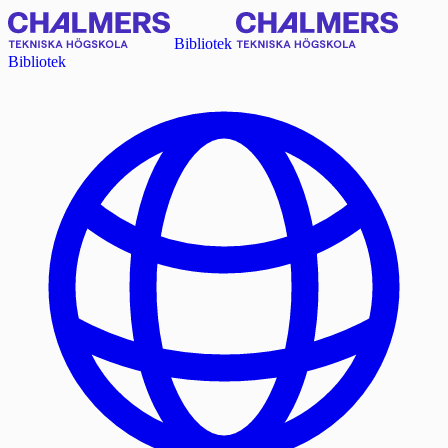
Bibliotek
Bibliotek