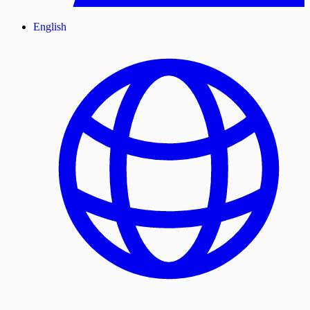
English