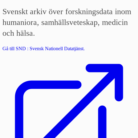
Svenskt arkiv över forskningsdata inom
humaniora, samhällsveteskap, medicin
och hälsa.
Gå till SND : Svensk Nationell Datatjänst.