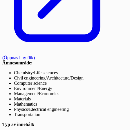
(Öppnas i ny flik)
Ämnesområde:
Chemistry/Life sciences
Civil engineering/Architecture/Design
Computer science
Environment/Energy
Management/Economics
Materials
Mathematics
Physics/Electrical engineering
Transportation
Typ av innehåll: