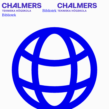
Bibliotek
Bibliotek