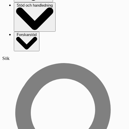
Stöd och handledning
Forskarstöd
Sök