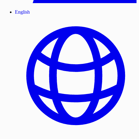
English