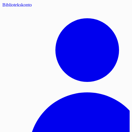
Bibliotekskonto