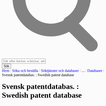
Sök
Hem
/
Söka och beställa
/
Söktjänster och databaser
/
...
/
Databaser
/
Svensk patentdatabas. : Swedish patent database
Svensk patentdatabas. :
Swedish patent database