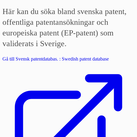
Här kan du söka bland svenska patent,
offentliga patentansökningar och
europeiska patent (EP-patent) som
validerats i Sverige.
Gå till Svensk patentdatabas. : Swedish patent database