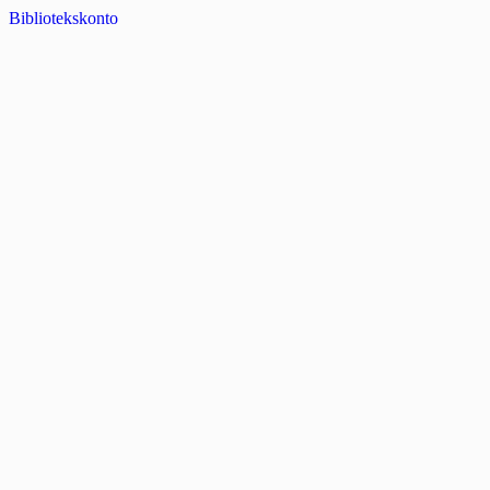
Bibliotekskonto