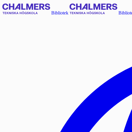
Bibliotek
Bibliot