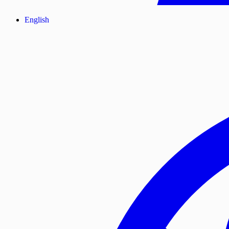
English