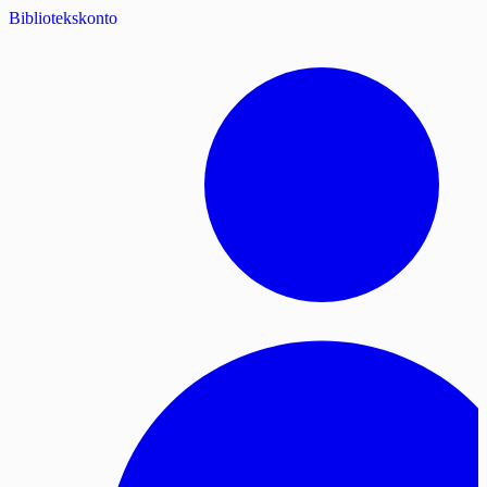
Bibliotekskonto