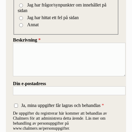
Jag har frågor/synpunkter om innehållet på
sidan
Jag har hittat ett fel på sidan
Annat
Beskrivning
*
Din e-postadress
Ja, mina uppgifter får lagras och behandlas
De uppgifter du registrerar här kommer att behandlas av
Chalmers för att administrera detta ärende. Läs mer om
behandling av personuppgifter på
www.chalmers.se/personuppgifter.