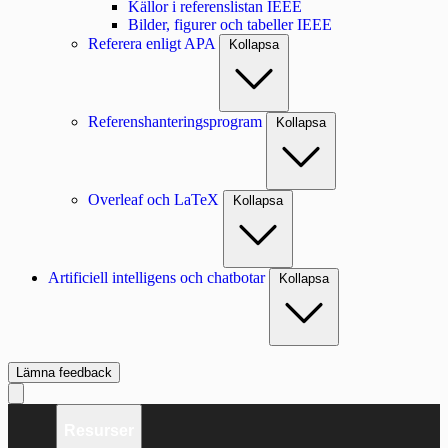
Källor i referenslistan IEEE
Bilder, figurer och tabeller IEEE
Referera enligt APA
Kollapsa
Referenshanteringsprogram
Kollapsa
Overleaf och LaTeX
Kollapsa
Artificiell intelligens och chatbotar
Kollapsa
Lämna feedback
Resurser