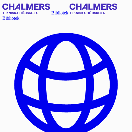
Bibliotek
Bibliotek