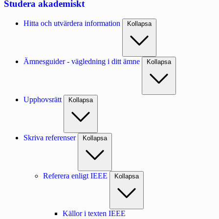
Studera akademiskt
Hitta och utvärdera information
Kollapsa
Ämnesguider - vägledning i ditt ämne
Kollapsa
Upphovsrätt
Kollapsa
Skriva referenser
Kollapsa
Referera enligt IEEE
Kollapsa
Källor i texten IEEE