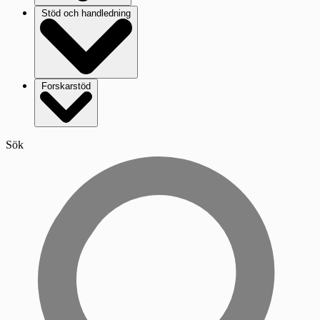
Stöd och handledning
Forskarstöd
Sök