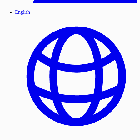
English