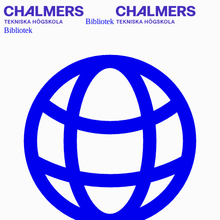
Bibliotek
Bibliotek