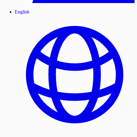
English