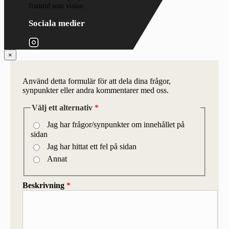
framtid som vision.
Sociala medier
×
Använd detta formulär för att dela dina frågor,
synpunkter eller andra kommentarer med oss.
Välj ett alternativ
*
Jag har frågor/synpunkter om innehållet på
sidan
Jag har hittat ett fel på sidan
Annat
Beskrivning
*