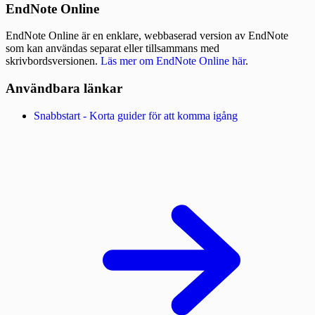
EndNote Online
EndNote Online är en enklare, webbaserad version av EndNote
som kan användas separat eller tillsammans med
skrivbordsversionen.
Läs mer om EndNote Online här
.
Användbara länkar
Snabbstart - Korta guider för att komma igång