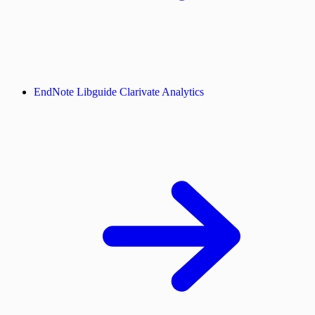
EndNote Libguide Clarivate Analytics