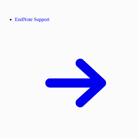
EndNote Support