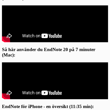
Så här använder du EndNote 20 på 7 minuter
(Mac):
EndNote för iPhone - en översikt (11:35 min):