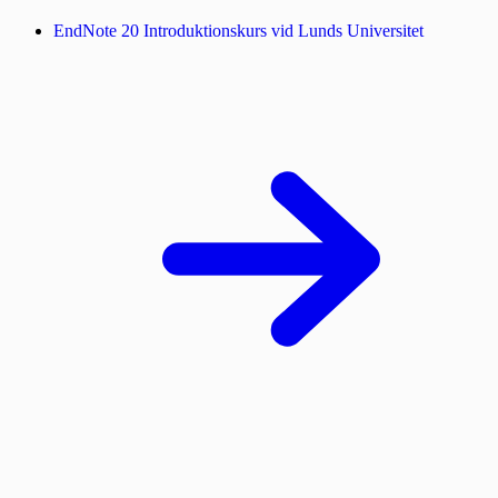
EndNote 20 Introduktionskurs vid Lunds Universitet