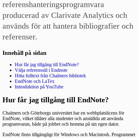
referenshanteringsprogramvara
producerad av Clarivate Analytics och
används för att hantera bibliografier och
referenser.
Innehåll på sidan
Hur får jag tillgång till EndNote?
Välja referensstil i Endnote
Hitta fulltext från Chalmers bibliotek
EndNote och LaTex
Introduktion på YouTube
Hur får jag tillgång till EndNote?
Chalmers och Göteborgs universitet har en webbplatslicens för
EndNote, vilket tillåter alla studenter och anställda att använda
programvaran, både på jobbet och hemma på sin egen dator.
EndNote finns tillgängligt för Windows och Macintosh. Programmet