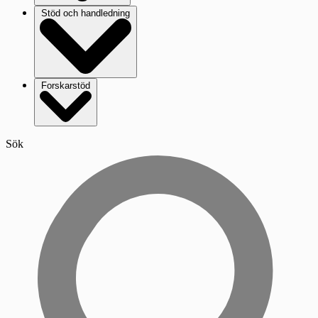
Stöd och handledning
Forskarstöd
Sök