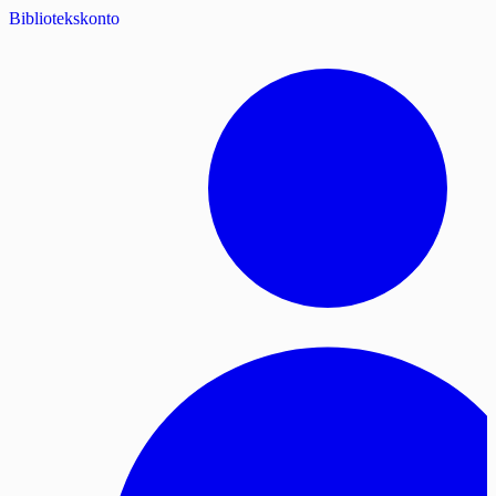
Bibliotekskonto