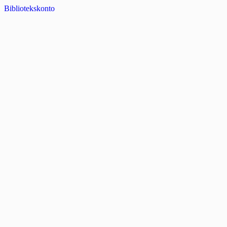
Bibliotekskonto