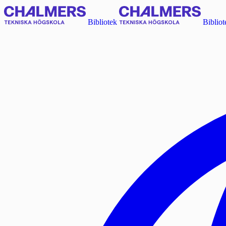
Bibliotek
Bibliot