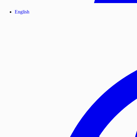
English