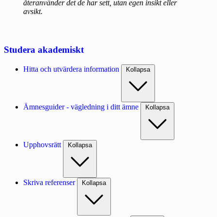
återanvänder det de har sett, utan egen insikt eller
avsikt.
Studera akademiskt
Hitta och utvärdera information
Kollapsa
Ämnesguider - vägledning i ditt ämne
Kollapsa
Upphovsrätt
Kollapsa
Skriva referenser
Kollapsa