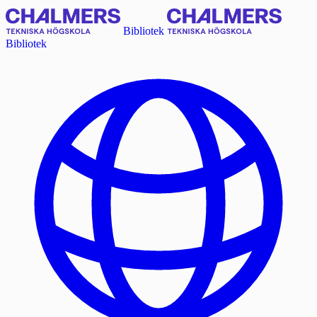
Bibliotek
Bibliotek