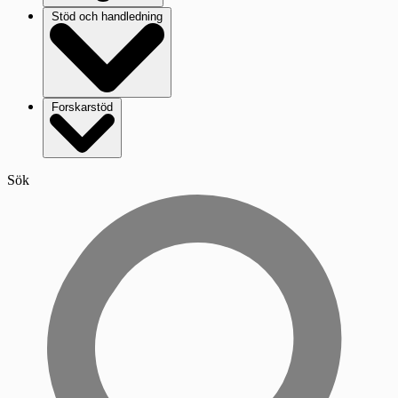
Stöd och handledning
Forskarstöd
Sök