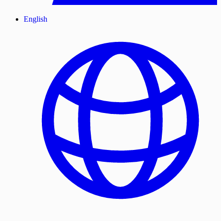
English