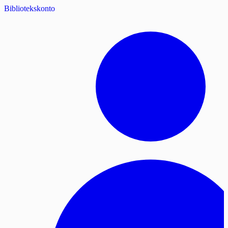
Bibliotekskonto