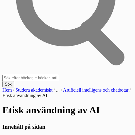
Sök
Hem
/
Studera akademiskt
/
...
/
Artificiell intelligens och chatbotar
/
Etisk användning av AI
Etisk användning av AI
Innehåll på sidan